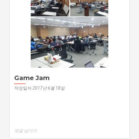
Game Jam
작성일자
2017년 6월 18일
댓글 남기기