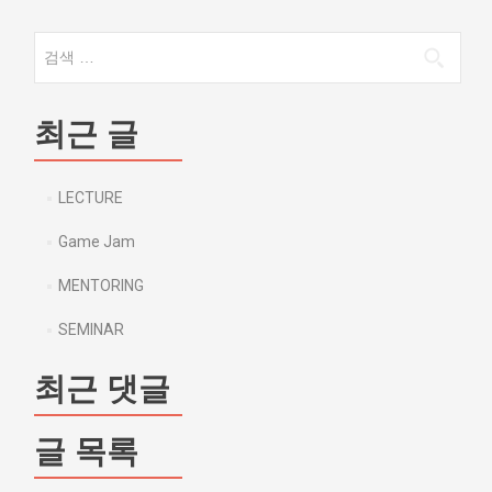
다음 검색:
최근 글
LECTURE
Game Jam
MENTORING
SEMINAR
최근 댓글
글 목록