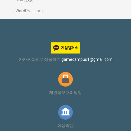
WordPress.org
카카오톡으로 상담하기
gamecampus1@gmail.com
개인정보처리방침
이용약관