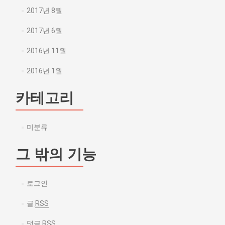
2017년 8월
2017년 6월
2016년 11월
2016년 1월
카테고리
미분류
그 밖의 기능
로그인
글
RSS
댓글
RSS