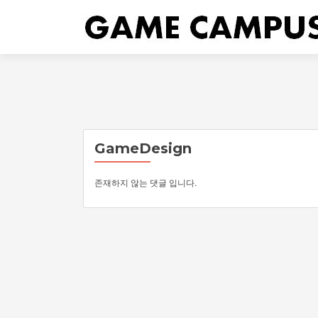
GameDesign
존재하지 않는 댓글 입니다.