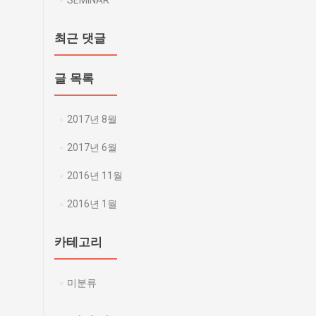
SEMINAR
최근 댓글
글 목록
2017년 8월
2017년 6월
2016년 11월
2016년 1월
카테고리
미분류