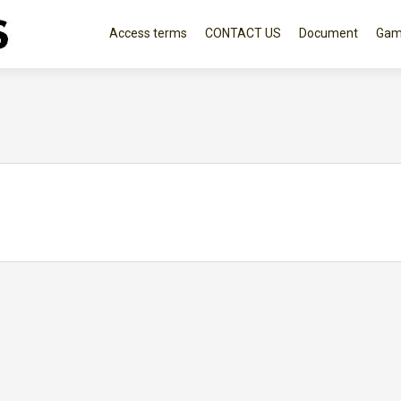
콘텐츠로 바로가기
Access terms
CONTACT US
Document
Gam